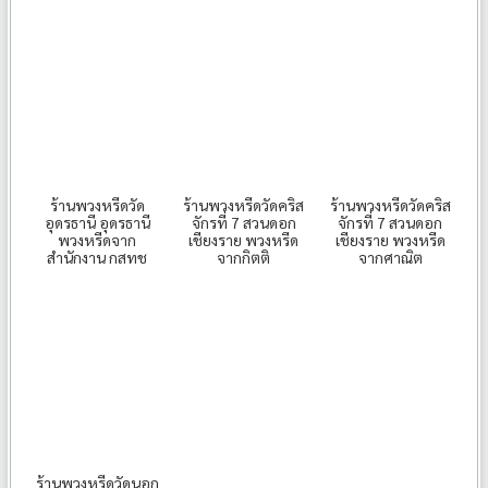
ร้านพวงหรีดวัด
ร้านพวงหรีดวัดคริส
ร้านพวงหรีดวัดคริส
อุดรธานี อุดรธานี
จักรที่ 7 สวนดอก
จักรที่ 7 สวนดอก
พวงหรีดจาก
เชียงราย พวงหรีด
เชียงราย พวงหรีด
สำนักงาน กสทช
จากกิตติ
จากศาณิต
ร้านพวงหรีดวัดนอก