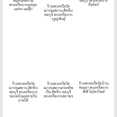
สมุทรสงคราม
ชลบุรี พวงหรีดจาก
พวงหรีดจากแม่นุช-
ธีรภัทร์
ร้านพวงหรีดวัด
แม่ทร-แม่ตุ๊ก
ฌาปณสถาน สัตหีบ
ชลบุรี พวงหรีดจาก
จรูญพันธุ์
ร้านพวงหรีดวัดบ้าน
ร้านพวงหรีดวัด
ร้านพวงหรีดวัด
พะเยา พวงหรีดจาก
ฌาปณสถาน สัตหีบ
ฌาปนสถานกองทัพ
พีพี ไมโครไพล์
ชลบุรี พวงหรีดจาก
เรือ สัตหีบ ชลบุรี
หมวดบินเฉพาะกิจ
พวงหรีดจากสถาพร
ภาคใต้