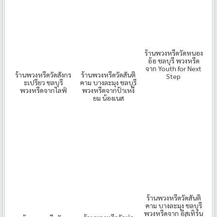
ร้านพวงหรีดวัดหนอง
อ้อ ชลบุรี พวงหรีด
จาก Youth for Next
ร้านพวงหรีดวัดสังกร
ร้านพวงหรีดวัดสันติ
Step
ะเปรียว ชลบุรี
คาม บางละมุง ชลบุรี
พวงหรีดจากไลฟ์
พวงหรีดจากป้าเหงี่
ยม น้องเนส
ร้านพวงหรีดวัดสันติ
คาม บางละมุง ชลบุรี
พวงหรีดจาก อีสเทิร์น