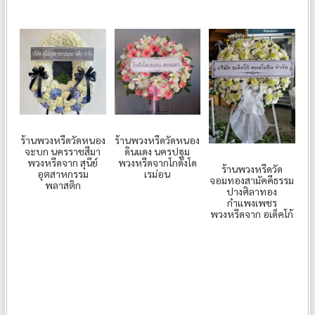
ร้านพวงหรีดวัดหนอง
ร้านพวงหรีดวัดหนอง
จะบก นครราชสีมา
ดินแดง นครปฐม
พวงหรีดจาก สุนีย์
พวงหรีดจากโกดังโด
ร้านพวงหรีดวัด
อุตสาหกรรม
เรม่อน
จอมทองสามัคคีธรรม
พลาสติก
ปางศิลาทอง
กำแพงเพชร
พวงหรีดจาก อเด็คโก้