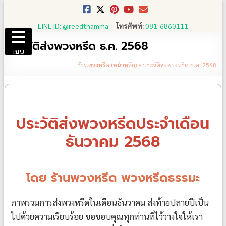
Skip
to
LINE ID: @reedthamma
โทรศัพท์:
081-6860111
content
ประวัติส่งพวงหรีด ธ.ค. 2568
เมนู
ร้านพวงหรีด (หน้าหลัก)
»
ประวัติส่งพวงหรีด ธ.ค. 2568
ประวัติส่งพวงหรีดประจำเดือน
ธันวาคม 2568
โดย ร้านพวงหรีด พวงหรีดธรรมะ
ภาพรวมการส่งพวงหรีดในเดือนธันวาคม ส่งท้ายปลายปีเป็น
ไปด้วยความเรียบร้อย ขอขอบคุณทุกท่านที่ไว้วางใจให้เรา