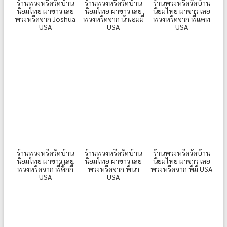
ร้านพวงหรีดวัดบ้าน
ร้านพวงหรีดวัดบ้าน
ร้านพวงหรีดวัดบ้าน
นิยมไทย ผาขาว เลย
นิยมไทย ผาขาว เลย
นิยมไทย ผาขาว เลย
พวงหรีดจาก Joshua
พวงหรีดจาก น้าเอมมี่
พวงหรีดจาก พี่แคท
USA
USA
USA
ร้านพวงหรีดวัดบ้าน
ร้านพวงหรีดวัดบ้าน
ร้านพวงหรีดวัดบ้าน
นิยมไทย ผาขาว เลย
นิยมไทย ผาขาว เลย
นิยมไทย ผาขาว เลย
พวงหรีดจาก พี่ติ๊กกี้
พวงหรีดจาก พี่นา
พวงหรีดจาก พี่มี่ USA
USA
USA